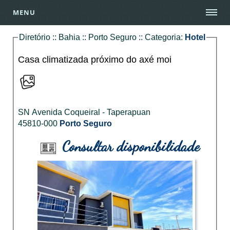
MENU
Diretório :: Bahia :: Porto Seguro :: Categoria:
Hotel
Casa climatizada próximo do axé moi
SN Avenida Coqueiral - Taperapuan
45810-000
Porto Seguro
Consultar disponibilidade