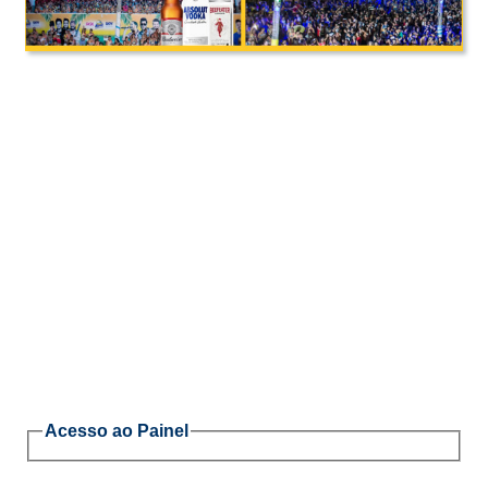
Acesso ao Painel