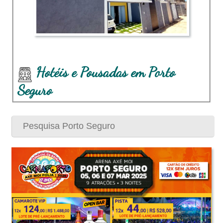
Hotéis e Pousadas em Porto
Seguro