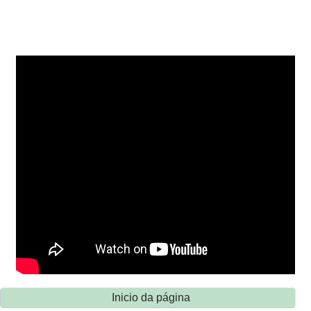
Inicio da página