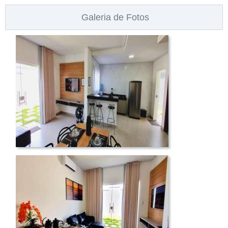
Galeria de Fotos